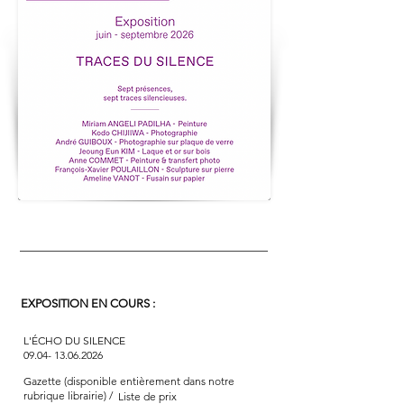
EXPOSITION EN COURS :
L'ÉCHO DU SILENCE
09.04- 13.06.2026
Gazette (disponible entièrement dans notre
rubrique librairie) /
Liste de prix