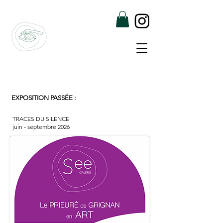
EXPOSITION PASSÉE :
TRACES DU SILENCE
juin - septembre 2026