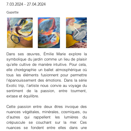
7.03.2024 - 27.04.2024
Gazette
Dans ses œuvres, Émilie Marie explore la
symbolique du jardin comme un lieu de plaisir
qu’elle cultive de manière intuitive. Pour cela,
elle chorégraphie un ballet atmosphérique où
tous les éléments fusionnent pour permettre
l’épanouissement des émotions. Dans la série
Exotic trip, l’artiste nous convie au voyage du
sentiment de la passion, entre tourment,
extase et équilibre.
Cette passion entre deux êtres invoque des
nuances végétales, minérales, cosmiques, ou
d’autres qui rappellent les lumières du
crépuscule se couchant sur la mer. Ces
nuances se fondent entre elles dans une