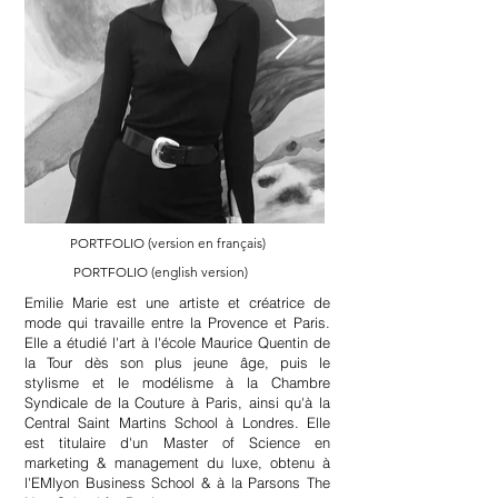
PORTFOLIO (version en français)
PORTFOLIO (english version)
Emilie Marie est une artiste et créatrice de
mode qui travaille entre la Provence et Paris.
Elle a étudié l'art à l'école Maurice Quentin de
la Tour dès son plus jeune âge, puis le
stylisme et le modélisme à la Chambre
Syndicale de la Couture à Paris, ainsi qu'à la
Central Saint Martins School à Londres. Elle
est titulaire d'un Master of Science en
marketing & management du luxe, obtenu à
l'EMlyon Business School & à la Parsons The