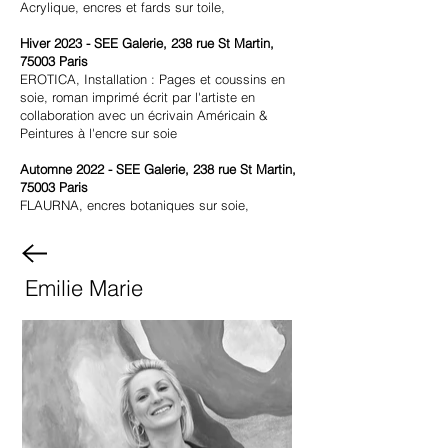
Acrylique, encres et fards sur toile,
Hiver 2023 -
SEE Galerie, 238 rue St Martin,
75003 Paris
EROTICA, Installation : Pages et coussins en
soie, roman imprimé écrit par l'artiste en
collaboration avec un écrivain Américain &
Peintures à l'encre sur soie
Automne 2022 -
SEE Galerie, 238 rue St Martin,
75003 Paris
FLAURNA, encres botaniques sur soie,
Emilie Marie