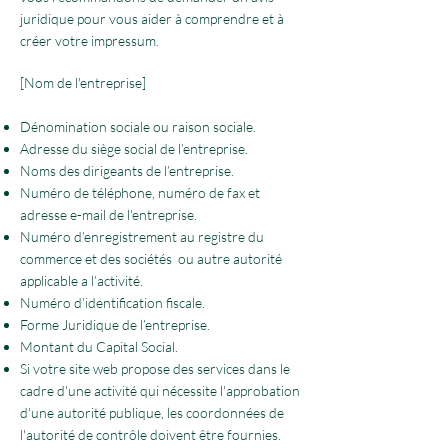
juridique pour vous aider à comprendre et à
créer votre impressum.
[Nom de l'entreprise]
Dénomination sociale ou raison sociale.
Adresse du siège social de l’entreprise.
Noms des dirigeants de l’entreprise.
Numéro de téléphone, numéro de fax et
adresse e-mail de l'entreprise.
Numéro d’enregistrement au registre du
commerce et des sociétés ou autre autorité
applicable a l’activité.
Numéro d’identification fiscale.
Forme Juridique de l’entreprise.
Montant du Capital Social.
Si votre site web propose des services dans le
cadre d'une activité qui nécessite l'approbation
d'une autorité publique, les coordonnées de
l'autorité de contrôle doivent être fournies. ​​​