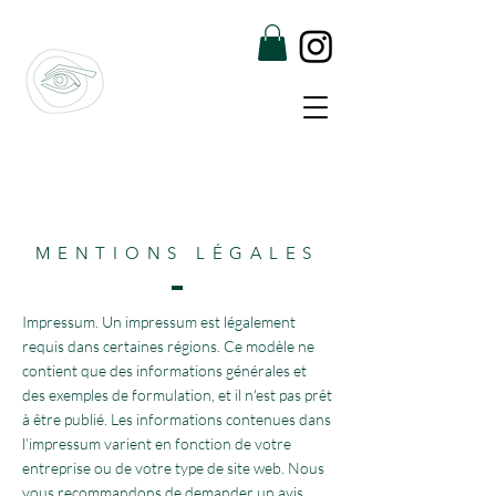
MENTIONS LÉGALES
Impressum. Un impressum est légalement
requis dans certaines régions. Ce modèle ne
contient que des informations générales et
des exemples de formulation, et il n'est pas prêt
à être publié. Les informations contenues dans
l’impressum varient en fonction de votre
entreprise ou de votre type de site web. Nous
vous recommandons de demander un avis