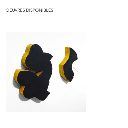
OEUVRES DISPONIBLES