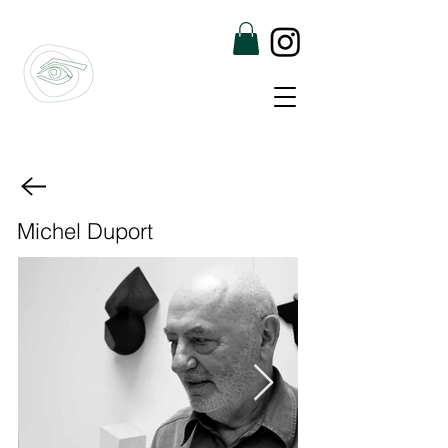
Michel Duport