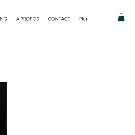
ING
A PROPOS
CONTACT
Plus