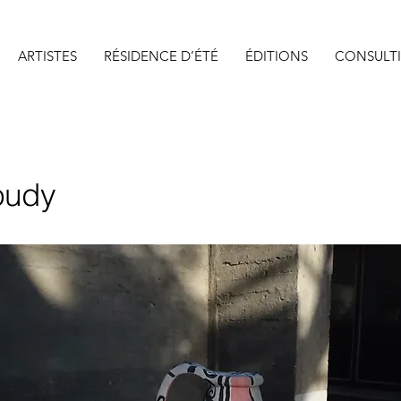
ARTISTES
RÉSIDENCE D’ÉTÉ
ÉDITIONS
CONSULT
oudy