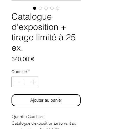
Catalogue
d'exposition +
tirage limité à 25
ex.
Prix
340,00 €
Quantité
*
Ajouter au panier
Quentin Guichard
Catalogue d'exposition
Le torrent du