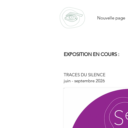
Nouvelle page
EXPOSITION EN COURS :
TRACES DU SILENCE
juin - septembre 2026