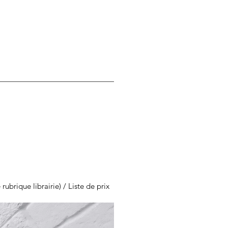
ubrique librairie) /
Liste de prix