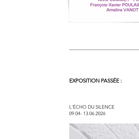
EXPOSITION PASSÉE :
L'ÉCHO DU SILENCE
09.04- 13.06.2026