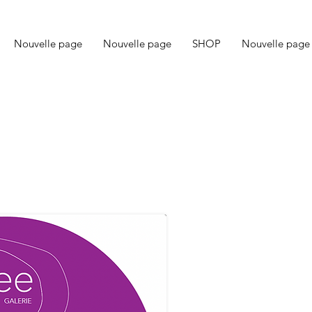
Nouvelle page
Nouvelle page
SHOP
Nouvelle page