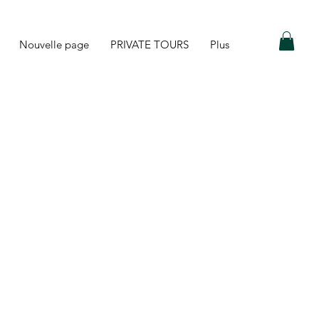
Nouvelle page
PRIVATE TOURS
Plus