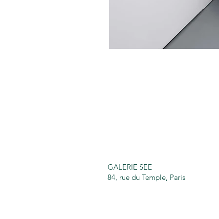
GALERIE SEE
84, rue du Temple, Paris