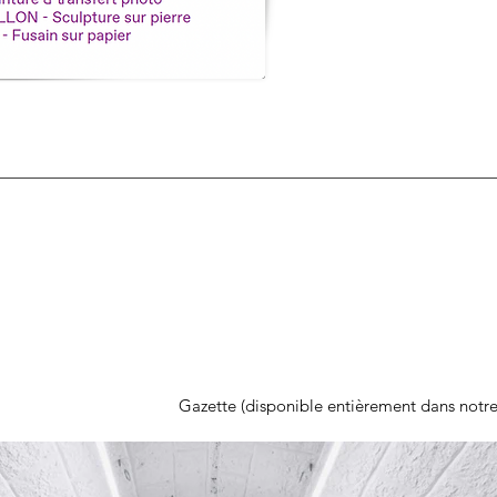
Gazette (disponible entièrement dans notre r