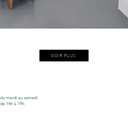
VOIR PLUS
du mardi au samedi
de 14h à 19h