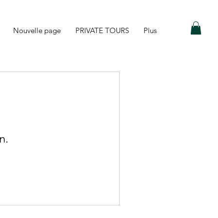
Nouvelle page
PRIVATE TOURS
Plus
n.