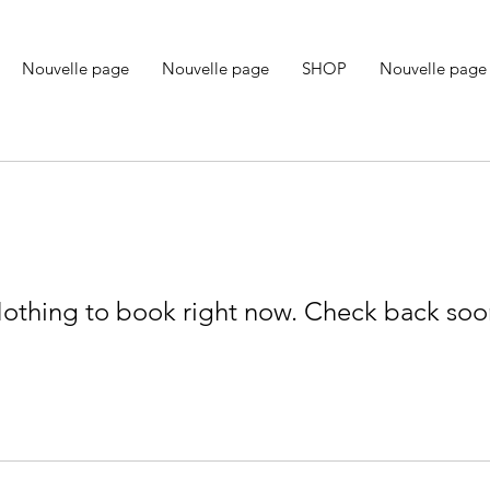
Nouvelle page
Nouvelle page
SHOP
Nouvelle page
othing to book right now. Check back soo