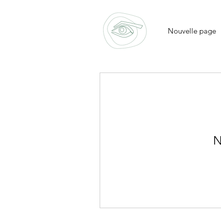
Nouvelle page
N