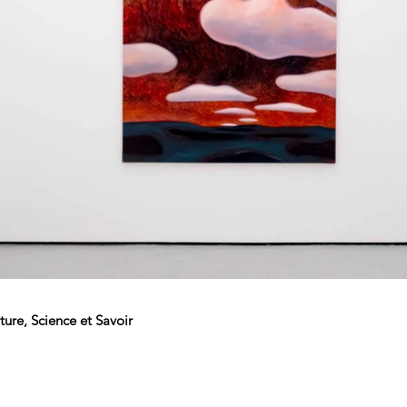
ture, Science et Savoir