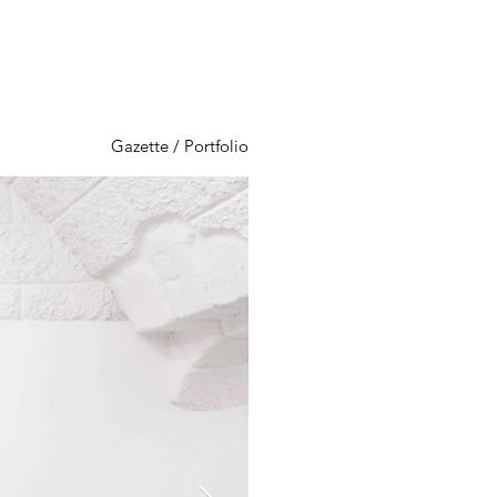
Gazette
/
Portfolio