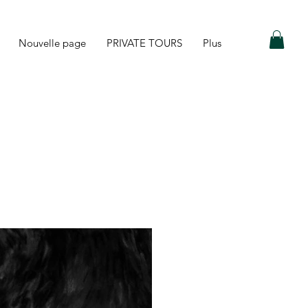
Nouvelle page
PRIVATE TOURS
Plus