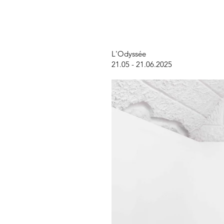
L'Odyssée
21.05 - 21.06.2025