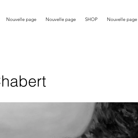
Nouvelle page
Nouvelle page
SHOP
Nouvelle page
Chabert