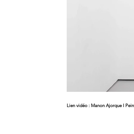
Lien vidéo : Manon Ajorque I Pein